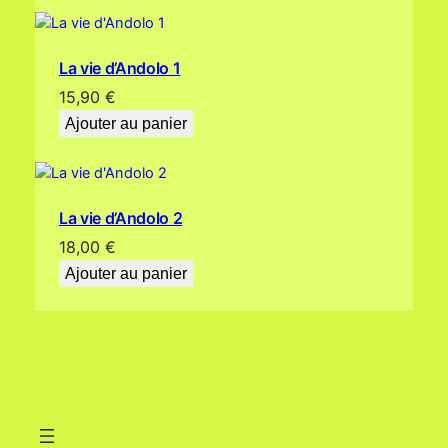
La vie d’Andolo 1
15,90
€
Ajouter au panier
La vie d’Andolo 2
18,00
€
Ajouter au panier