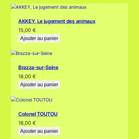
AKKEY, Le jugement des animaux
15,00
€
Ajouter au panier
Brazza-sur-Seine
18,00
€
Ajouter au panier
Colonel TOUTOU
18,00
€
Ajouter au panier