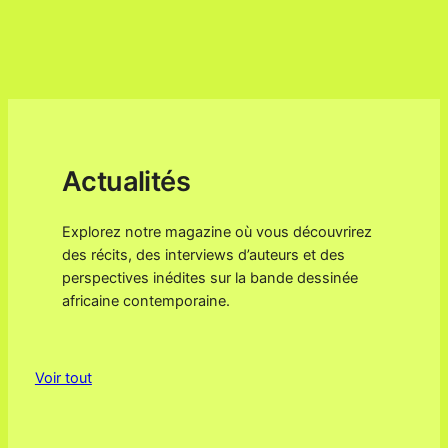
Actualités
Explorez notre magazine où vous découvrirez
des récits, des interviews d’auteurs et des
perspectives inédites sur la bande dessinée
africaine contemporaine.
Voir tout