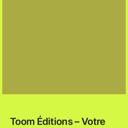
Toom Éditions – Votre