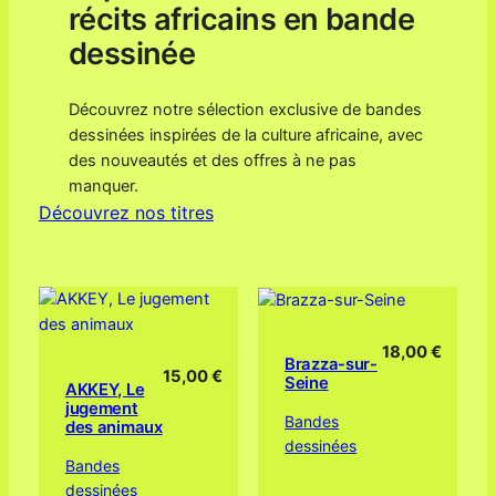
récits africains en bande
dessinée
Découvrez notre sélection exclusive de bandes
dessinées inspirées de la culture africaine, avec
des nouveautés et des offres à ne pas
manquer.
Découvrez nos titres
18,00
€
Brazza-sur-
15,00
€
Seine
AKKEY, Le
jugement
Bandes
des animaux
dessinées
Bandes
dessinées