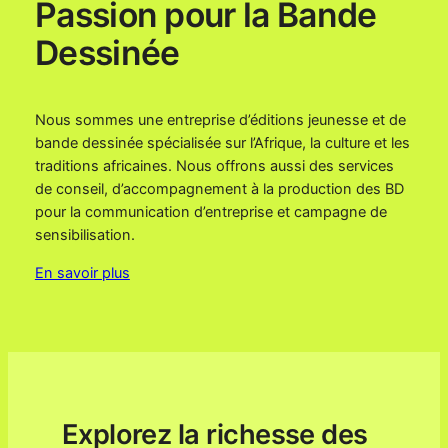
Passion pour la Bande
Dessinée
Nous sommes une entreprise d’éditions jeunesse et de
bande dessinée spécialisée sur l’Afrique, la culture et les
traditions africaines. Nous offrons aussi des services
de conseil, d’accompagnement à la production des BD
pour la communication d’entreprise et campagne de
sensibilisation.
En savoir plus
Explorez la richesse des