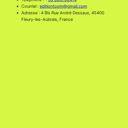
Courriel :
editiontoom@gmail.com
Adresse : 4 Bis Rue André Dessaux, 45400
Fleury-les-Aubrais, France