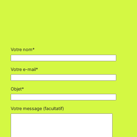
Votre nom*
Votre e-mail*
Objet*
Votre message (facultatif)