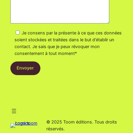
Je consens par la présente à ce que ces données
soient stockées et traitées dans le but d'établir un
contact. Je sais que je peux révoquer mon
consentement à tout moment*
© 2025 Toom éditions. Tous droits
réservés.